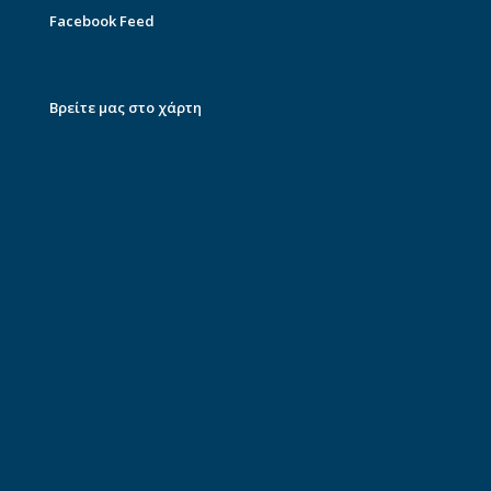
Facebook Feed
Βρείτε μας στο χάρτη