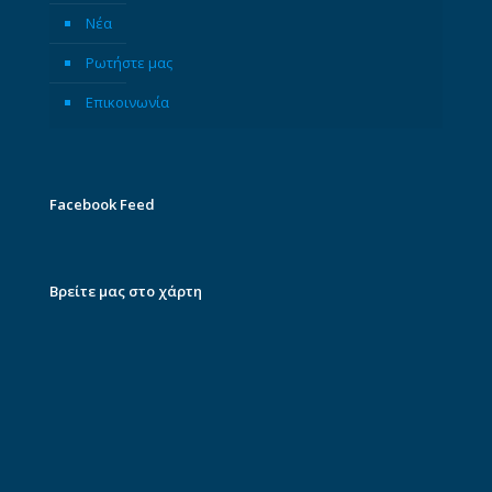
Νέα
Ρωτήστε μας
Επικοινωνία
Facebook Feed
Βρείτε μας στο χάρτη