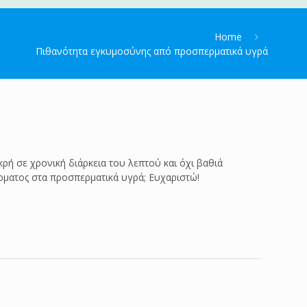
Home
Πιθανότητα εγκυμοσύνης από προσπερματικά υγρά
ή σε χρονική διάρκεια του λεπτού και όχι βαθιά
ρματος στα προσπερματικά υγρά; Ευχαριστώ!