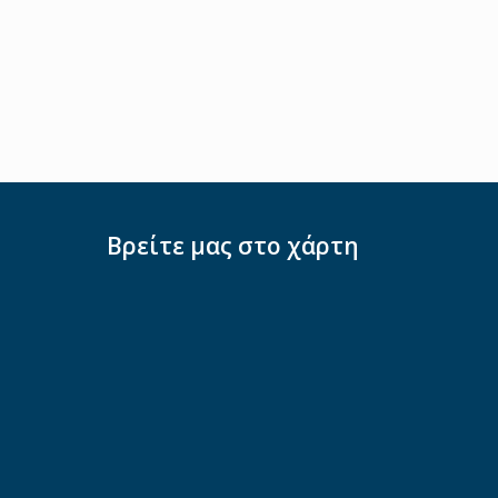
Βρείτε μας στο χάρτη