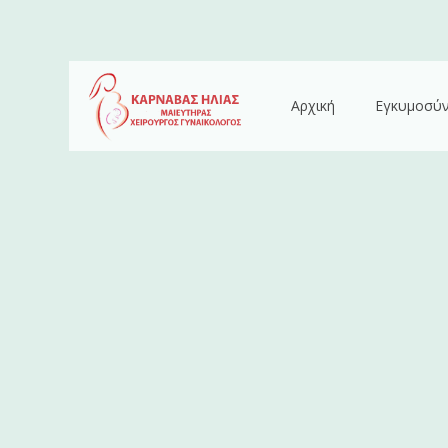
Αρχική
Εγκυμοσύ