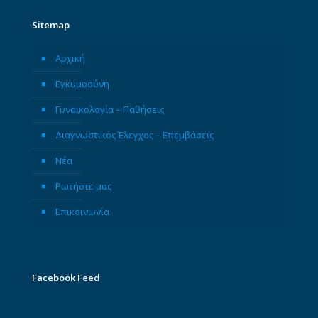
Sitemap
Αρχική
Εγκυμοσύνη
Γυναικολογία – Παθήσεις
Διαγνωστικός Έλεγχος – Επεμβάσεις
Νέα
Ρωτήστε μας
Επικοινωνία
Facebook Feed