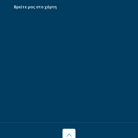
Βρείτε μας στο χάρτη