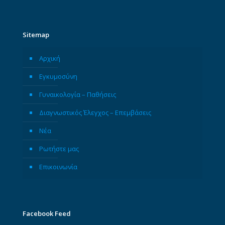
Sitemap
Αρχική
Εγκυμοσύνη
Γυναικολογία – Παθήσεις
Διαγνωστικός Έλεγχος – Επεμβάσεις
Νέα
Ρωτήστε μας
Επικοινωνία
Facebook Feed