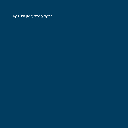
Βρείτε μας στο χάρτη