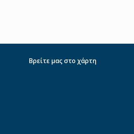
Βρείτε μας στο χάρτη