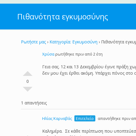
Πιθανότητα εγκυμοσύνης
Ρωτήστε μας
›
Κατηγορία: Εγκυμοσύνη
›
Πιθανότητα εγκυ
Χρύσα
ρωτήθηκε πριν από 2 έτη
Γεια σας. 12 και 13 Δεκεμβρίου έγινε πράξη 
δεν μου έχει έρθει ακόμη. Υπάρχει πόνος στο 
0
1 απαντήσεις
Ηλίας Καρναβάς
Επιτελείο
απαντήθηκε πριν απ
Καλημέρα. Σε κάθε περίπτωση που υποπτεύεστ