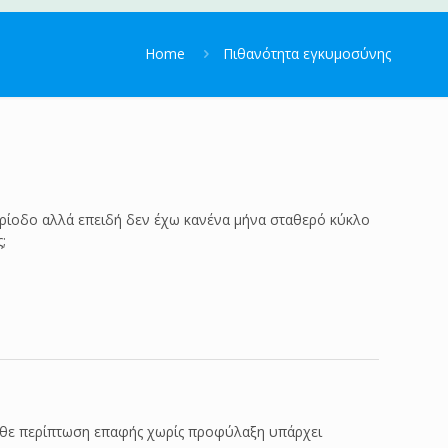
Home
Πιθανότητα εγκυμοσύνης
περίοδο αλλά επειδή δεν έχω κανένα μήνα σταθερό κύκλο
;
κάθε περίπτωση επαφής χωρίς προφύλαξη υπάρχει