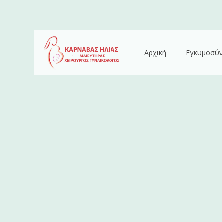
Αρχική
Εγκυμοσύ