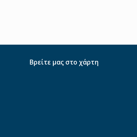
Βρείτε μας στο χάρτη