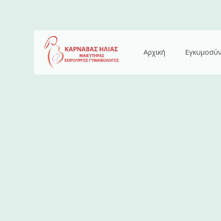
Αρχική
Εγκυμοσύ