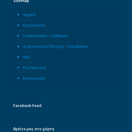
Sitemap
Αρχική
Εγκυμοσύνη
Γυναικολογία – Παθήσεις
Διαγνωστικός Έλεγχος – Επεμβάσεις
Νέα
Ρωτήστε μας
Επικοινωνία
Facebook Feed
Βρείτε μας στο χάρτη