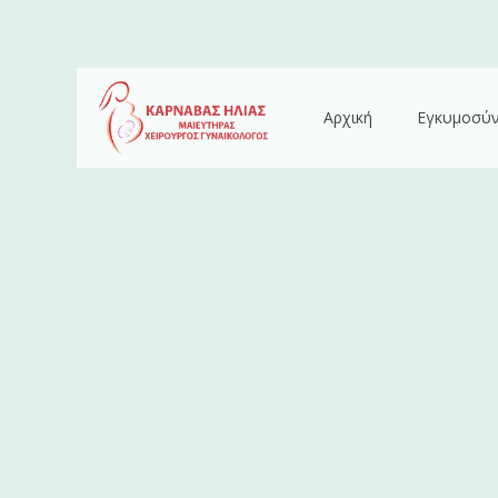
Αρχική
Εγκυμοσύ