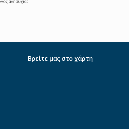
όγος ανησυχίας
Βρείτε μας στο χάρτη