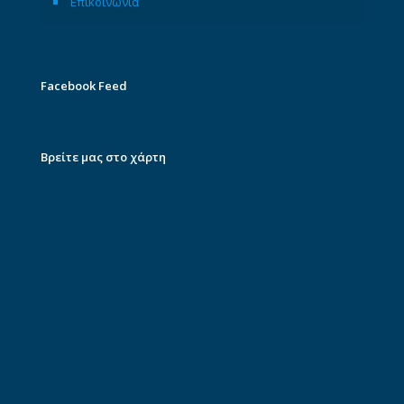
Επικοινωνία
Facebook Feed
Βρείτε μας στο χάρτη