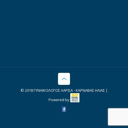
© 2018 ΓΥΝΑΙΚΟΛΟΓΟΣ ΛΑΡΙΣΑ - ΚΑΡΝΑΒΑΣ ΗΛΙΑΣ |
Powered by