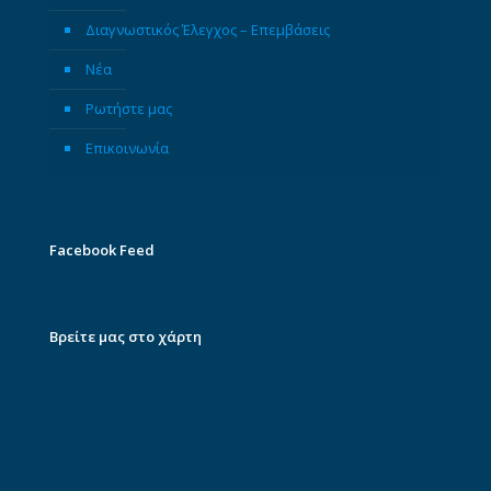
Διαγνωστικός Έλεγχος – Επεμβάσεις
Νέα
Ρωτήστε μας
Επικοινωνία
Facebook Feed
Βρείτε μας στο χάρτη