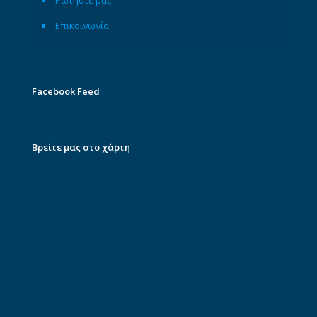
Ρωτήστε μας
Επικοινωνία
Facebook Feed
Βρείτε μας στο χάρτη