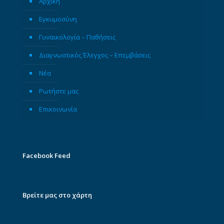
Αρχική
Εγκυμοσύνη
Γυναικολογία – Παθήσεις
Διαγνωστικός Έλεγχος – Επεμβάσεις
Νέα
Ρωτήστε μας
Επικοινωνία
Facebook Feed
Βρείτε μας στο χάρτη