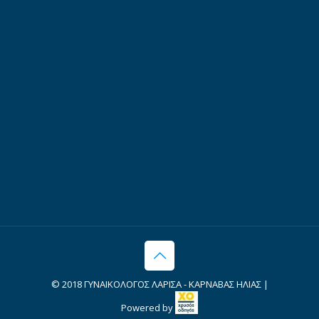
© 2018 ΓΥΝΑΙΚΟΛΟΓΟΣ ΛΑΡΙΣΑ - ΚΑΡΝΑΒΑΣ ΗΛΙΑΣ |
Powered by