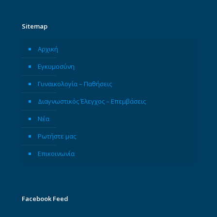
Sitemap
Αρχική
Εγκυμοσύνη
Γυναικολογία – Παθήσεις
Διαγνωστικός Έλεγχος – Επεμβάσεις
Νέα
Ρωτήστε μας
Επικοινωνία
Facebook Feed