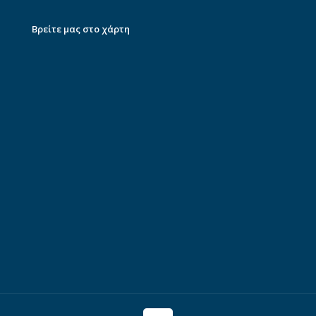
Βρείτε μας στο χάρτη