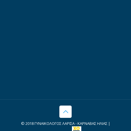
© 2018 ΓΥΝΑΙΚΟΛΟΓΟΣ ΛΑΡΙΣΑ - ΚΑΡΝΑΒΑΣ ΗΛΙΑΣ |