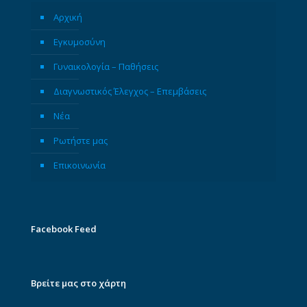
Αρχική
Εγκυμοσύνη
Γυναικολογία – Παθήσεις
Διαγνωστικός Έλεγχος – Επεμβάσεις
Νέα
Ρωτήστε μας
Επικοινωνία
Facebook Feed
Βρείτε μας στο χάρτη