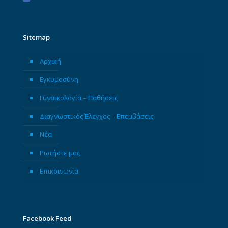
Sitemap
Αρχική
Εγκυμοσύνη
Γυναικολογία – Παθήσεις
Διαγνωστικός Έλεγχος – Επεμβάσεις
Νέα
Ρωτήστε μας
Επικοινωνία
Facebook Feed