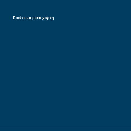
Βρείτε μας στο χάρτη