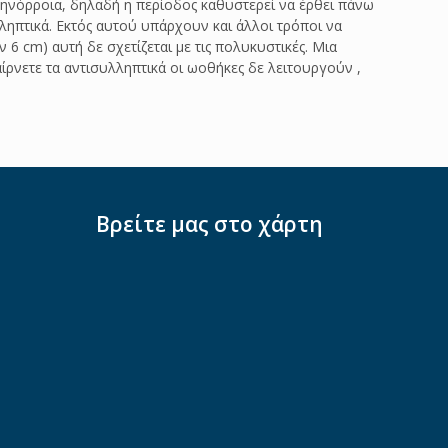
ηνόρροια, δηλαδή η περίοδος καθυστερεί να έρθει πάνω
λληπτικά. Εκτός αυτού υπάρχουν και άλλοι τρόποι να
 cm) αυτή δε σχετίζεται με τις πολυκυστικές. Μια
ίρνετε τα αντισυλληπτικά οι ωοθήκες δε λειτουργούν ,
Βρείτε μας στο χάρτη