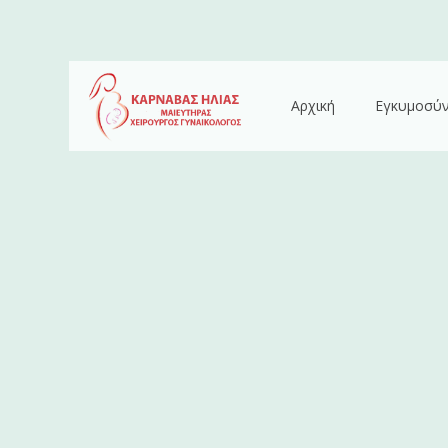
Αρχική
Εγκυμοσύ