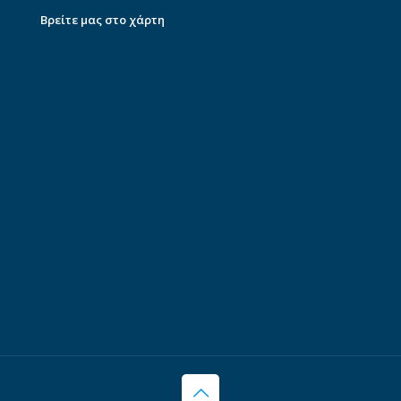
Βρείτε μας στο χάρτη