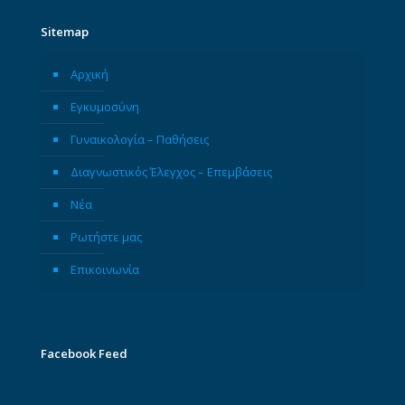
Sitemap
Αρχική
Εγκυμοσύνη
Γυναικολογία – Παθήσεις
Διαγνωστικός Έλεγχος – Επεμβάσεις
Νέα
Ρωτήστε μας
Επικοινωνία
Facebook Feed