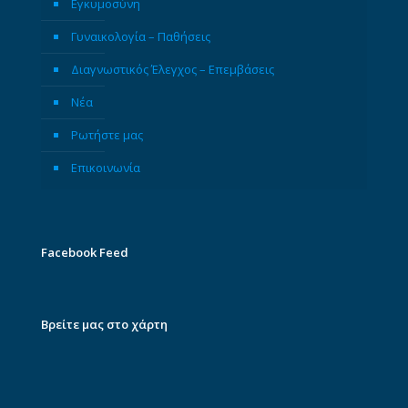
Εγκυμοσύνη
Γυναικολογία – Παθήσεις
Διαγνωστικός Έλεγχος – Επεμβάσεις
Νέα
Ρωτήστε μας
Επικοινωνία
Facebook Feed
Βρείτε μας στο χάρτη