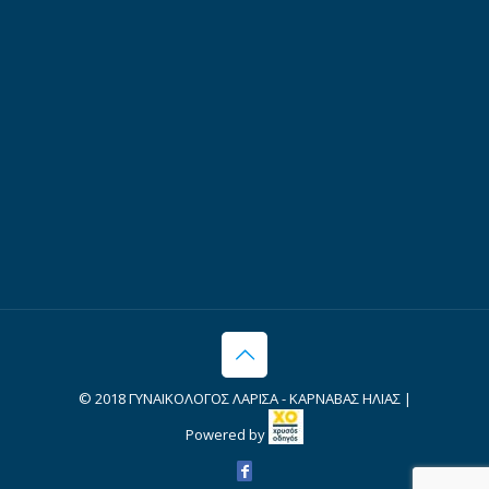
© 2018 ΓΥΝΑΙΚΟΛΟΓΟΣ ΛΑΡΙΣΑ - ΚΑΡΝΑΒΑΣ ΗΛΙΑΣ |
Powered by