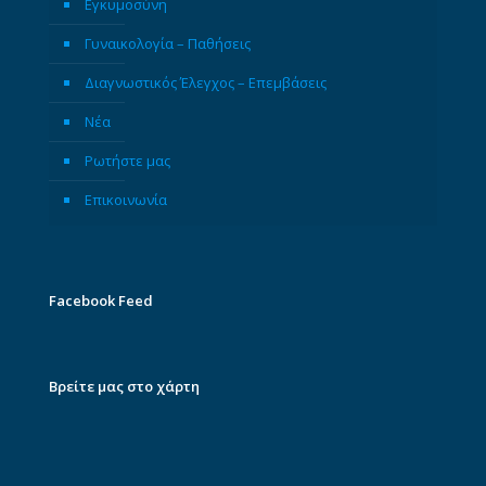
Εγκυμοσύνη
Γυναικολογία – Παθήσεις
Διαγνωστικός Έλεγχος – Επεμβάσεις
Νέα
Ρωτήστε μας
Επικοινωνία
Facebook Feed
Βρείτε μας στο χάρτη