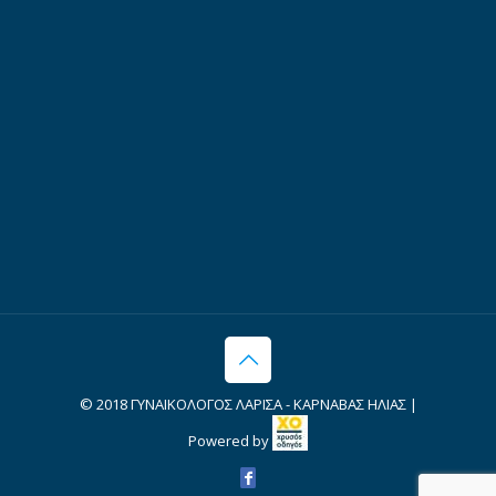
© 2018 ΓΥΝΑΙΚΟΛΟΓΟΣ ΛΑΡΙΣΑ - ΚΑΡΝΑΒΑΣ ΗΛΙΑΣ |
Powered by