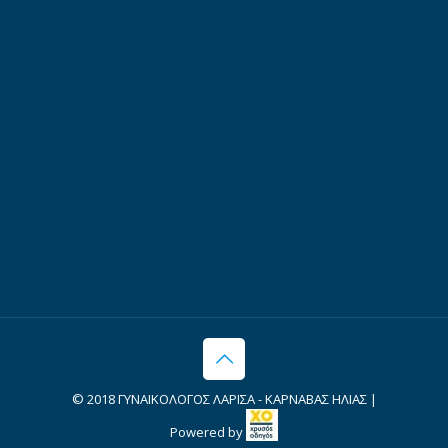
© 2018 ΓΥΝΑΙΚΟΛΟΓΟΣ ΛΑΡΙΣΑ - ΚΑΡΝΑΒΑΣ ΗΛΙΑΣ |
Powered by