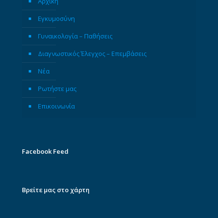
Αρχική
Εγκυμοσύνη
Γυναικολογία – Παθήσεις
Διαγνωστικός Έλεγχος – Επεμβάσεις
Νέα
Ρωτήστε μας
Επικοινωνία
Facebook Feed
Βρείτε μας στο χάρτη