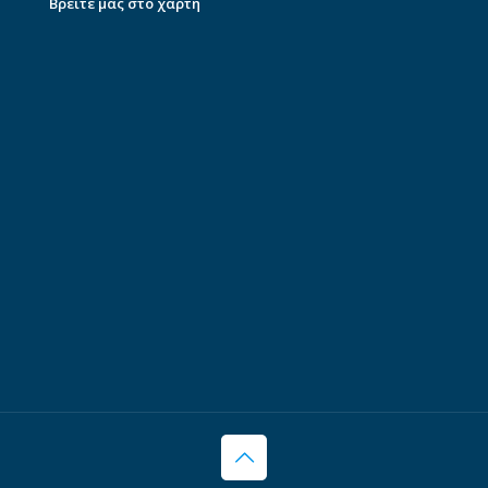
Βρείτε μας στο χάρτη