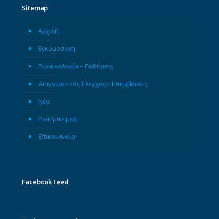
Sitemap
Αρχική
Εγκυμοσύνη
Γυναικολογία – Παθήσεις
Διαγνωστικός Έλεγχος – Επεμβάσεις
Νέα
Ρωτήστε μας
Επικοινωνία
Facebook Feed