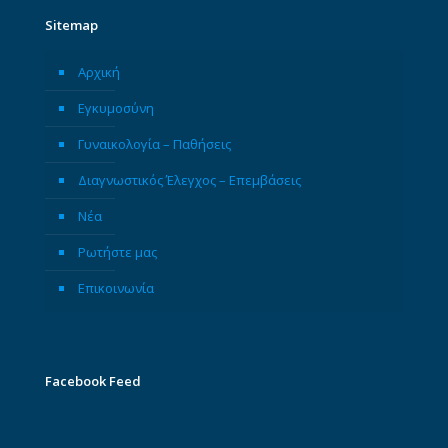
Sitemap
Αρχική
Εγκυμοσύνη
Γυναικολογία – Παθήσεις
Διαγνωστικός Έλεγχος – Επεμβάσεις
Νέα
Ρωτήστε μας
Επικοινωνία
Facebook Feed