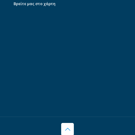
Βρείτε μας στο χάρτη