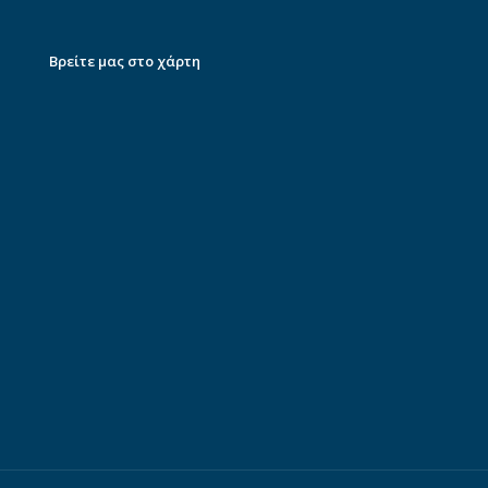
Βρείτε μας στο χάρτη