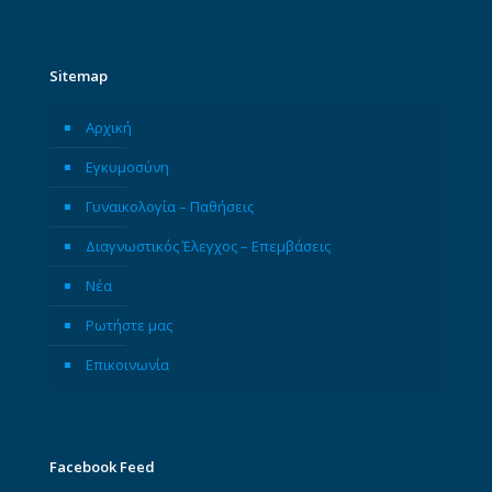
Sitemap
Αρχική
Εγκυμοσύνη
Γυναικολογία – Παθήσεις
Διαγνωστικός Έλεγχος – Επεμβάσεις
Νέα
Ρωτήστε μας
Επικοινωνία
Facebook Feed