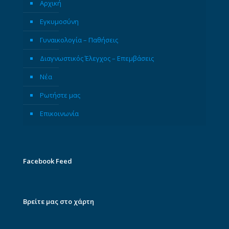
Αρχική
Εγκυμοσύνη
Γυναικολογία – Παθήσεις
Διαγνωστικός Έλεγχος – Επεμβάσεις
Νέα
Ρωτήστε μας
Επικοινωνία
Facebook Feed
Βρείτε μας στο χάρτη