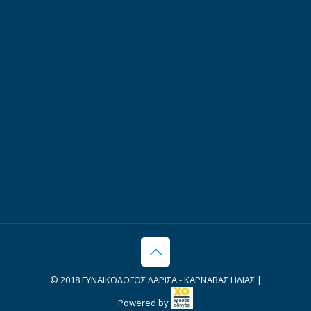
© 2018 ΓΥΝΑΙΚΟΛΟΓΟΣ ΛΑΡΙΣΑ - ΚΑΡΝΑΒΑΣ ΗΛΙΑΣ |
Powered by