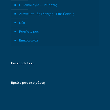
Γυναικολογία – Παθήσεις
Διαγνωστικός Έλεγχος – Επεμβάσεις
Νέα
Ρωτήστε μας
Επικοινωνία
Facebook Feed
Βρείτε μας στο χάρτη