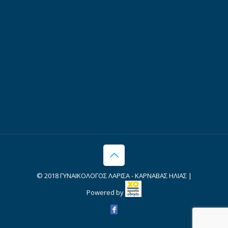
© 2018 ΓΥΝΑΙΚΟΛΟΓΟΣ ΛΑΡΙΣΑ - ΚΑΡΝΑΒΑΣ ΗΛΙΑΣ |
Powered by