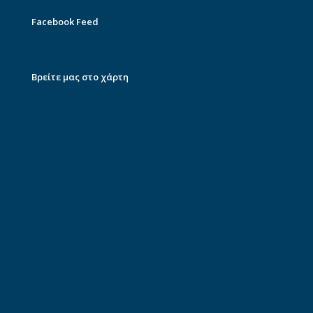
Facebook Feed
Βρείτε μας στο χάρτη