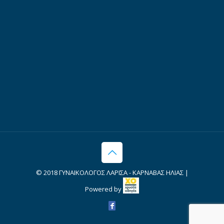
© 2018 ΓΥΝΑΙΚΟΛΟΓΟΣ ΛΑΡΙΣΑ - ΚΑΡΝΑΒΑΣ ΗΛΙΑΣ |
Powered by