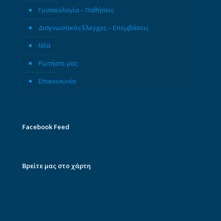
Γυναικολογία – Παθήσεις
Διαγνωστικός Έλεγχος – Επεμβάσεις
Νέα
Ρωτήστε μας
Επικοινωνία
Facebook Feed
Βρείτε μας στο χάρτη