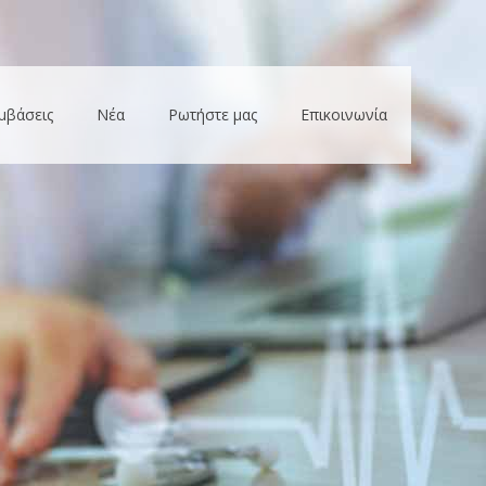
μβάσεις
Νέα
Ρωτήστε μας
Επικοινωνία