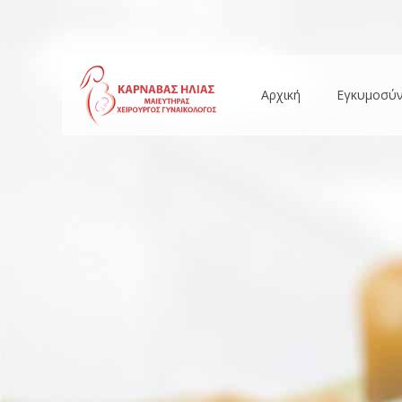
Αρχική
Εγκυμοσύ