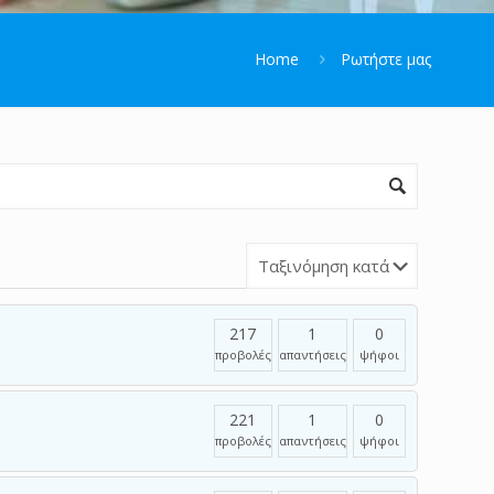
Home
Ρωτήστε μας
217
1
0
προβολές
απαντήσεις
ψήφοι
221
1
0
προβολές
απαντήσεις
ψήφοι