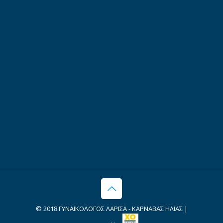
© 2018 ΓΥΝΑΙΚΟΛΟΓΟΣ ΛΑΡΙΣΑ - ΚΑΡΝΑΒΑΣ ΗΛΙΑΣ |