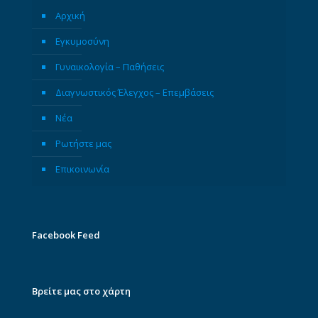
Αρχική
Εγκυμοσύνη
Γυναικολογία – Παθήσεις
Διαγνωστικός Έλεγχος – Επεμβάσεις
Νέα
Ρωτήστε μας
Επικοινωνία
Facebook Feed
Βρείτε μας στο χάρτη