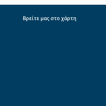
Βρείτε μας στο χάρτη