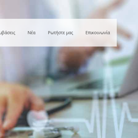
μβάσεις
Νέα
Ρωτήστε μας
Επικοινωνία