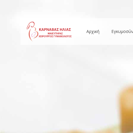
Αρχική
Εγκυμοσύ