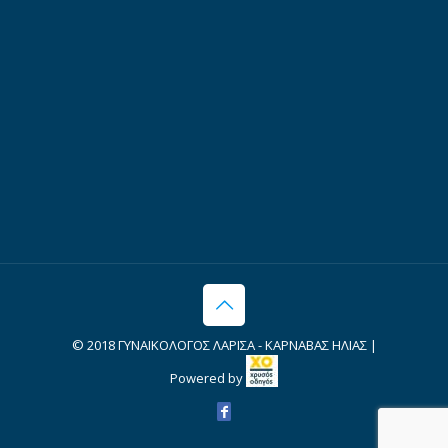
© 2018 ΓΥΝΑΙΚΟΛΟΓΟΣ ΛΑΡΙΣΑ - ΚΑΡΝΑΒΑΣ ΗΛΙΑΣ |
Powered by