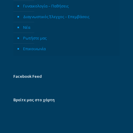
Γυναικολογία – Παθήσεις
Διαγνωστικός Έλεγχος – Επεμβάσεις
Νέα
Ρωτήστε μας
Επικοινωνία
Facebook Feed
Βρείτε μας στο χάρτη