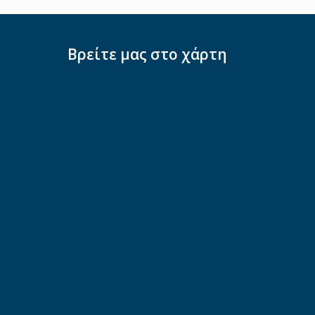
Βρείτε μας στο χάρτη