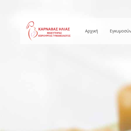
Αρχική
Εγκυμοσύ