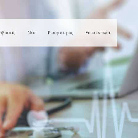
μβάσεις
Νέα
Ρωτήστε μας
Επικοινωνία