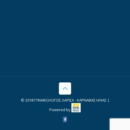
© 2018 ΓΥΝΑΙΚΟΛΟΓΟΣ ΛΑΡΙΣΑ - ΚΑΡΝΑΒΑΣ ΗΛΙΑΣ |
Powered by