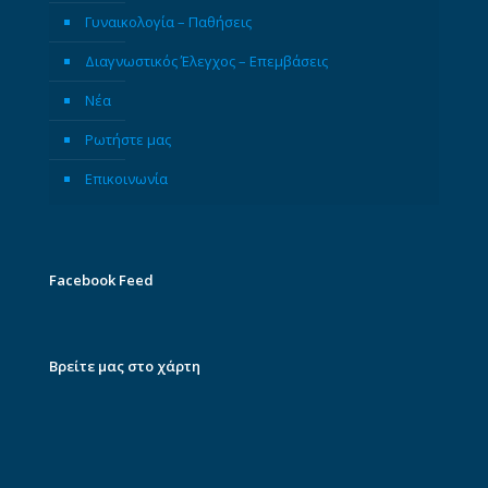
Γυναικολογία – Παθήσεις
Διαγνωστικός Έλεγχος – Επεμβάσεις
Νέα
Ρωτήστε μας
Επικοινωνία
Facebook Feed
Βρείτε μας στο χάρτη