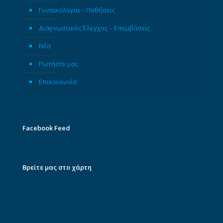
Γυναικολογία – Παθήσεις
Διαγνωστικός Έλεγχος – Επεμβάσεις
Νέα
Ρωτήστε μας
Επικοινωνία
Facebook Feed
Βρείτε μας στο χάρτη