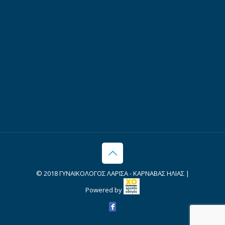
© 2018 ΓΥΝΑΙΚΟΛΟΓΟΣ ΛΑΡΙΣΑ - ΚΑΡΝΑΒΑΣ ΗΛΙΑΣ |
Powered by