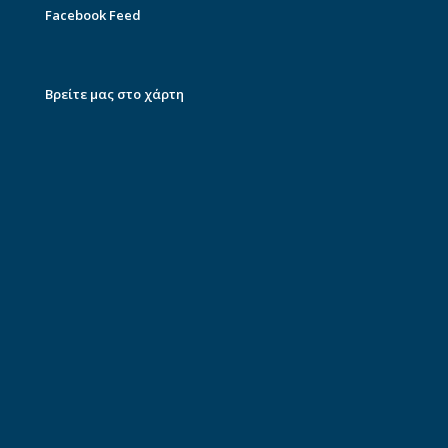
Facebook Feed
Βρείτε μας στο χάρτη