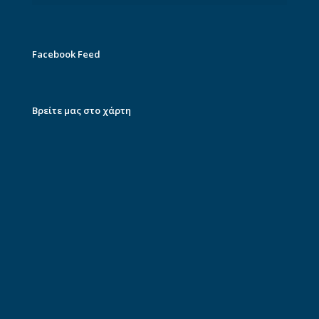
Facebook Feed
Βρείτε μας στο χάρτη