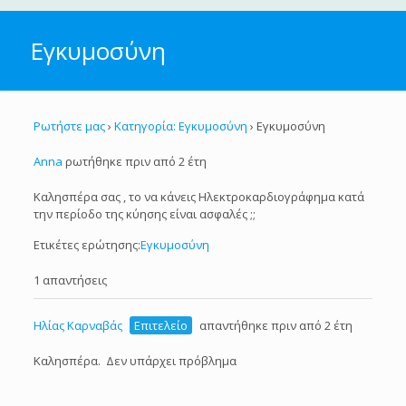
Εγκυμοσύνη
Ρωτήστε μας
›
Κατηγορία: Εγκυμοσύνη
›
Εγκυμοσύνη
Anna
ρωτήθηκε πριν από 2 έτη
Καλησπέρα σας , το να κάνεις Ηλεκτροκαρδιογράφημα κατά
την περίοδο της κύησης είναι ασφαλές ;;
Ετικέτες ερώτησης:
Εγκυμοσύνη
1 απαντήσεις
Ηλίας Καρναβάς
Επιτελείο
απαντήθηκε πριν από 2 έτη
Καλησπέρα. Δεν υπάρχει πρόβλημα