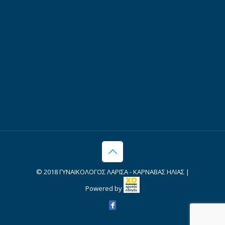
© 2018 ΓΥΝΑΙΚΟΛΟΓΟΣ ΛΑΡΙΣΑ - ΚΑΡΝΑΒΑΣ ΗΛΙΑΣ |
Powered by