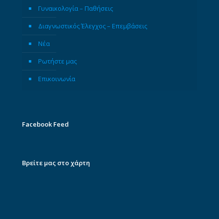
Γυναικολογία – Παθήσεις
Διαγνωστικός Έλεγχος – Επεμβάσεις
Νέα
Ρωτήστε μας
Επικοινωνία
Facebook Feed
Βρείτε μας στο χάρτη