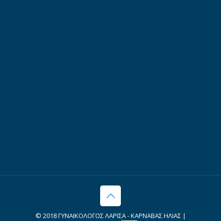
© 2018 ΓΥΝΑΙΚΟΛΟΓΟΣ ΛΑΡΙΣΑ - ΚΑΡΝΑΒΑΣ ΗΛΙΑΣ |