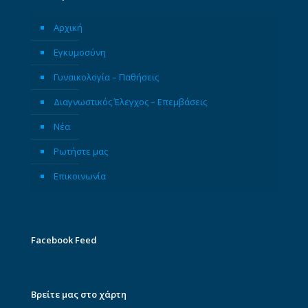
Αρχική
Εγκυμοσύνη
Γυναικολογία – Παθήσεις
Διαγνωστικός Έλεγχος – Επεμβάσεις
Νέα
Ρωτήστε μας
Επικοινωνία
Facebook Feed
Βρείτε μας στο χάρτη