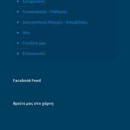
Εγκυμοσύνη
Γυναικολογία – Παθήσεις
Διαγνωστικός Έλεγχος – Επεμβάσεις
Νέα
Ρωτήστε μας
Επικοινωνία
Facebook Feed
Βρείτε μας στο χάρτη