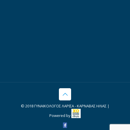
© 2018 ΓΥΝΑΙΚΟΛΟΓΟΣ ΛΑΡΙΣΑ - ΚΑΡΝΑΒΑΣ ΗΛΙΑΣ |
Powered by