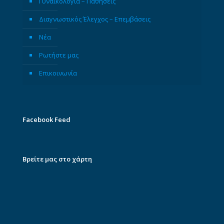
Γυναικολογία – Παθήσεις
Διαγνωστικός Έλεγχος – Επεμβάσεις
Νέα
Ρωτήστε μας
Επικοινωνία
Facebook Feed
Βρείτε μας στο χάρτη