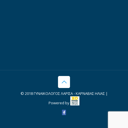
© 2018 ΓΥΝΑΙΚΟΛΟΓΟΣ ΛΑΡΙΣΑ - ΚΑΡΝΑΒΑΣ ΗΛΙΑΣ |
Powered by