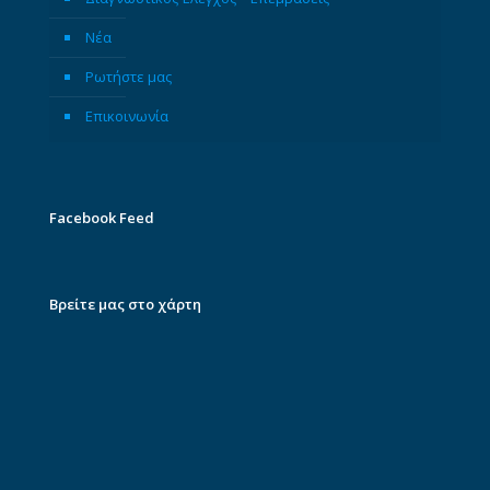
Νέα
Ρωτήστε μας
Επικοινωνία
Facebook Feed
Βρείτε μας στο χάρτη