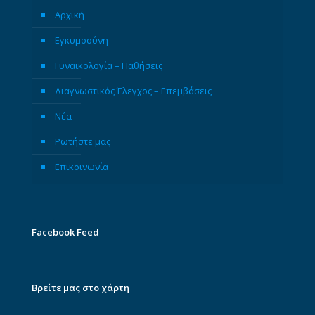
Αρχική
Εγκυμοσύνη
Γυναικολογία – Παθήσεις
Διαγνωστικός Έλεγχος – Επεμβάσεις
Νέα
Ρωτήστε μας
Επικοινωνία
Facebook Feed
Βρείτε μας στο χάρτη