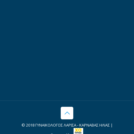
© 2018 ΓΥΝΑΙΚΟΛΟΓΟΣ ΛΑΡΙΣΑ - ΚΑΡΝΑΒΑΣ ΗΛΙΑΣ |