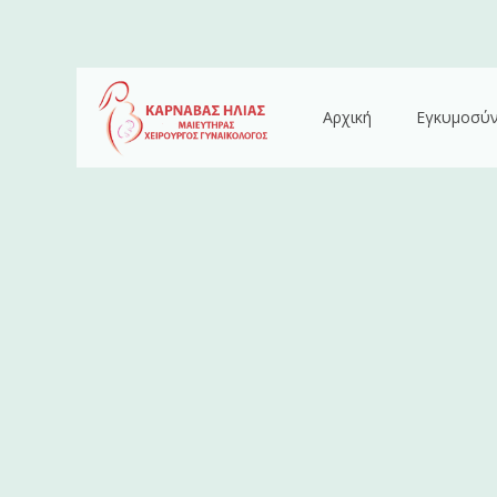
Αρχική
Εγκυμοσύ