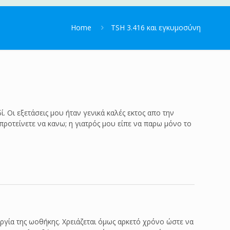
Home
TSH 3.416 και εγκυμοσύνη
. Οι εξετάσεις μου ήταν γενικά καλές εκτος απο την
προτείνετε να κανω; η γιατρός μου είπε να παρω μόνο το
γία της ωοθήκης. Χρειάζεται όμως αρκετό χρόνο ώστε να