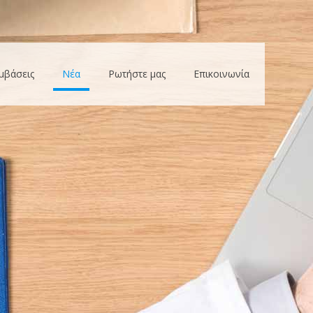
μβάσεις
Νέα
Ρωτήστε μας
Επικοινωνία