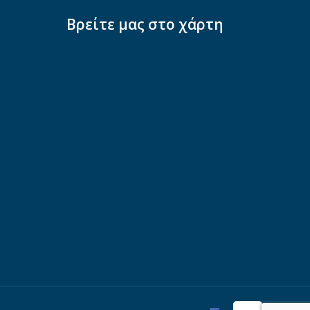
Βρείτε μας στο χάρτη