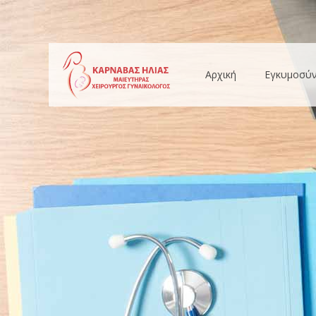
Αρχική
Εγκυμοσύ