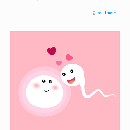
Read more