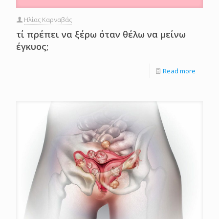
Ηλίας Καρναβάς
τί πρέπει να ξέρω όταν θέλω να μείνω
έγκυος;
Read more