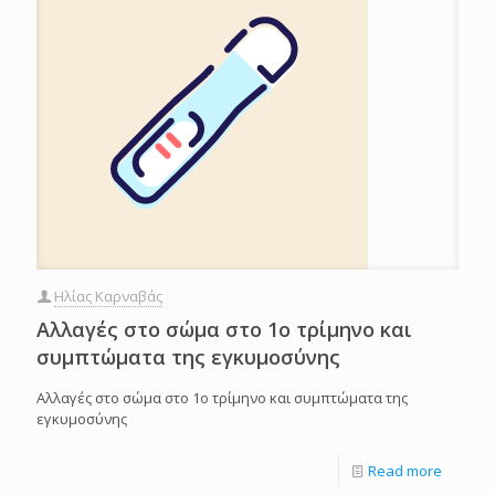
Ηλίας Καρναβάς
Αλλαγές στο σώμα στο 1ο τρίμηνο και
συμπτώματα της εγκυμοσύνης
Αλλαγές στο σώμα στο 1ο τρίμηνο και συμπτώματα της
εγκυμοσύνης
Read more