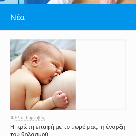
Νέα
Ηλίας Καρναβάς
Η πρώτη επαφή με το μωρό μας.. η έναρξη
του θηλασμού