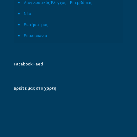
Διαγνωστικός Έλεγχος – Επεμβάσεις
Νέα
Ρωτήστε μας
Επικοινωνία
Facebook Feed
Βρείτε μας στο χάρτη